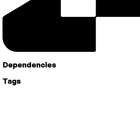
Dependencies
Tags