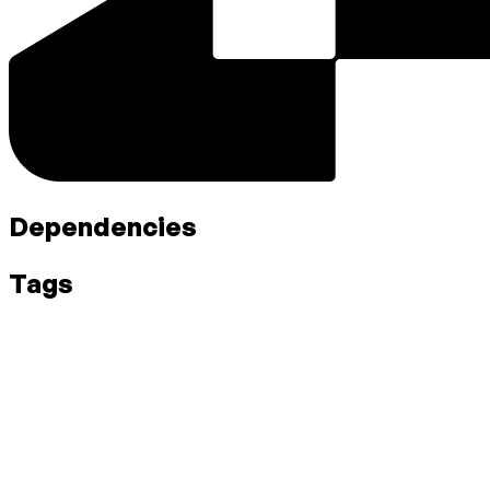
Dependencies
Tags