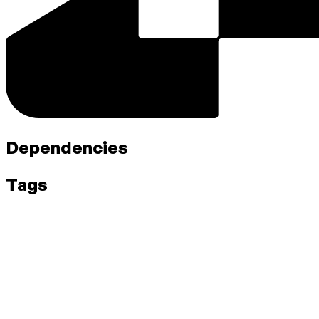
Dependencies
Tags