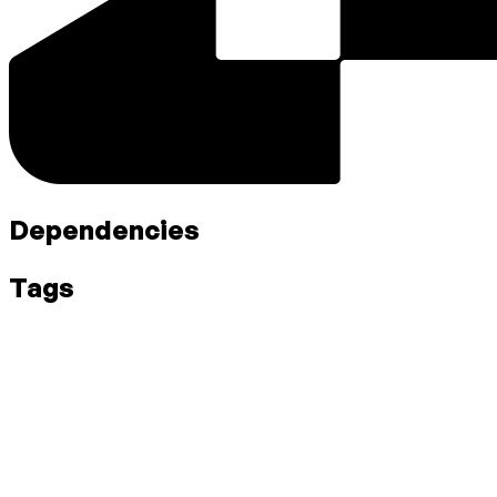
Dependencies
Tags