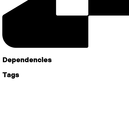
Dependencies
Tags