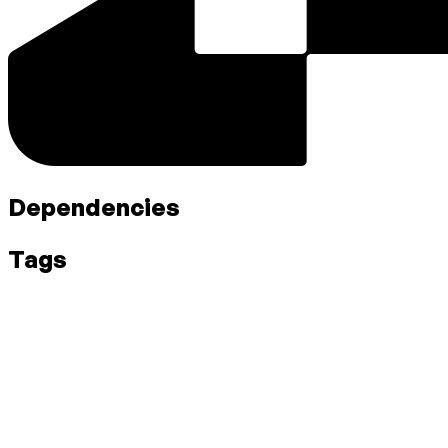
Dependencies
Tags