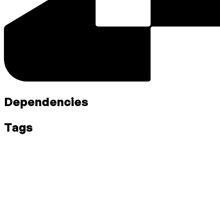
Dependencies
Tags