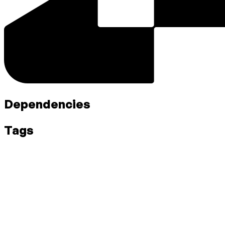
Dependencies
Tags