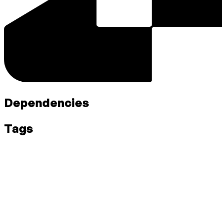
Dependencies
Tags