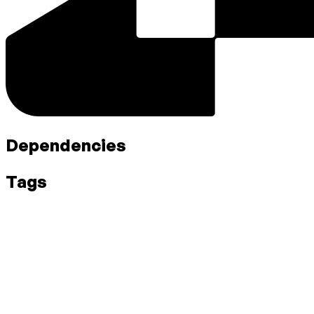
Dependencies
Tags