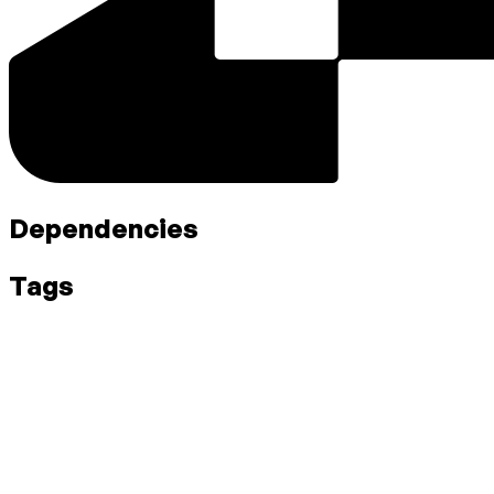
Dependencies
Tags