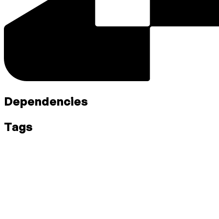
Dependencies
Tags